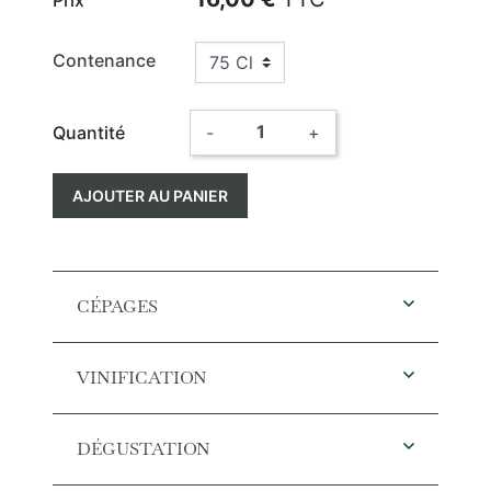
Contenance
Quantité
-
+
AJOUTER AU PANIER
CÉPAGES
VINIFICATION
DÉGUSTATION