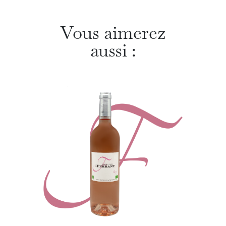
Vous aimerez
aussi :