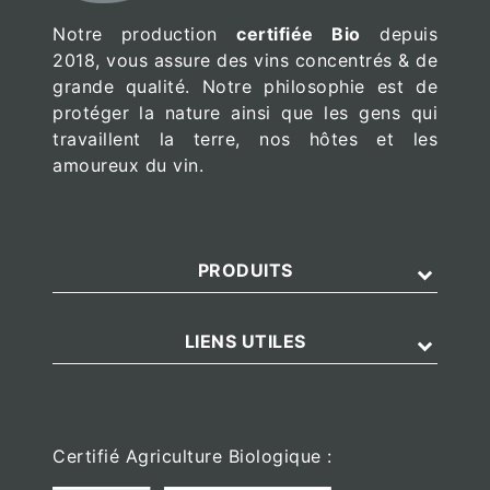
Notre production
certifiée Bio
depuis
2018, vous assure des vins concentrés & de
grande qualité. Notre philosophie est de
protéger la nature ainsi que les gens qui
travaillent la terre, nos hôtes et les
amoureux du vin.
PRODUITS
LIENS UTILES
Certifié Agriculture Biologique :