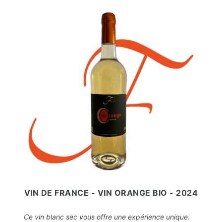
VIN DE FRANCE - VIN ORANGE BIO - 2024
Ce vin blanc sec vous offre une expérience unique.