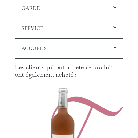
GARDE
SERVICE
ACCORDS
Les clients qui ont acheté ce produit
ont également acheté :