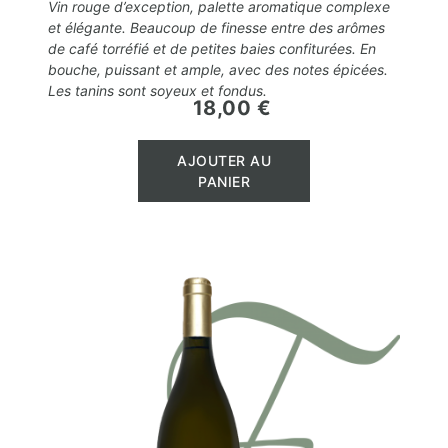
Vin rouge d’exception, palette aromatique complexe
et élégante. Beaucoup de finesse entre des arômes
de café torréfié et de petites baies confiturées. En
bouche, puissant et ample, avec des notes épicées.
Les tanins sont soyeux et fondus.
18,00 €
Prix
AJOUTER AU
PANIER