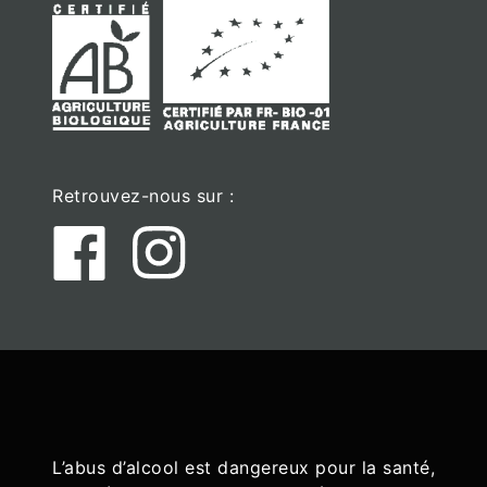
Retrouvez-nous sur :
L’abus d’alcool est dangereux pour la santé,