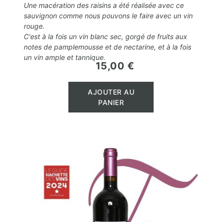
Une macération des raisins a été réalisée avec ce
sauvignon comme nous pouvons le faire avec un vin
rouge.
C'est à la fois un vin blanc sec, gorgé de fruits aux
notes de pamplemousse et de nectarine, et à la fois
un vin ample et tannique.
15,00 €
Prix
AJOUTER AU
PANIER