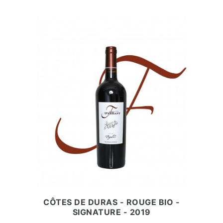
CÔTES DE DURAS - ROUGE BIO -
SIGNATURE - 2019